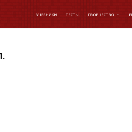
УЧЕБНИКИ
ТЕСТЫ
ТВОРЧЕСТВО
Е
П.