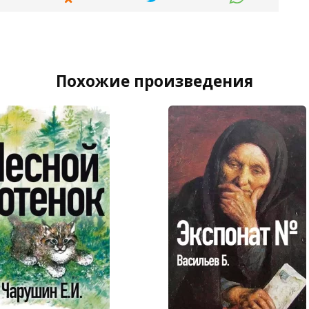
Похожие произведения