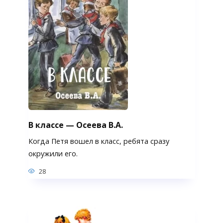
В классе — Осеева В.А.
Когда Петя вошел в класс, ребята сразу
окружили его.
28