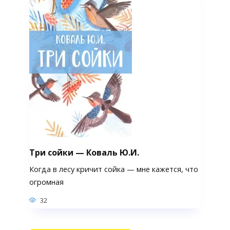
Три сойки — Коваль Ю.И.
Когда в лесу кричит сойка — мне кажется, что
огромная
32