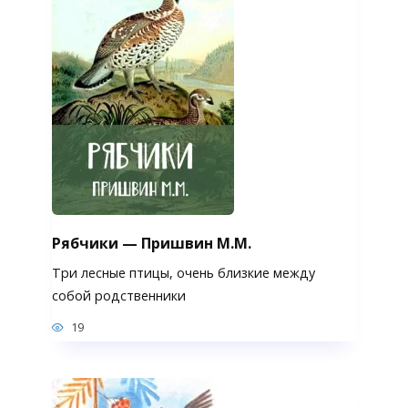
Рябчики — Пришвин М.М.
Три лесные птицы, очень близкие между
собой родственники
19