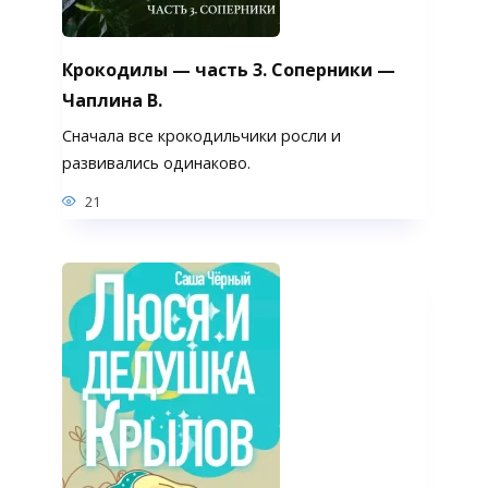
Крокодилы — часть 3. Соперники —
Чаплина В.
Сначала все крокодильчики росли и
развивались одинаково.
21