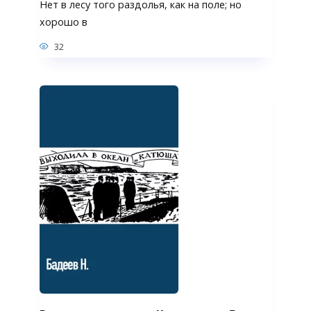
Нет в лесу того раздолья, как на поле; но
хорошо в
32