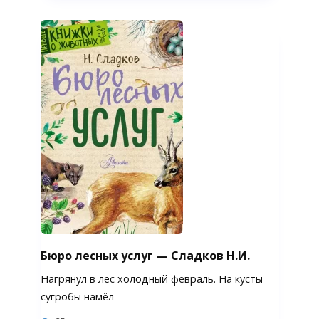
Бюро лесных услуг — Сладков Н.И.
Нагрянул в лес холодный февраль. На кусты
сугробы намёл