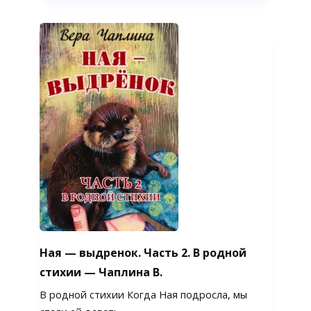
Ная — выдренок. Часть 2. В родной
стихии — Чаплина В.
В родной стихии Когда Ная подросла, мы