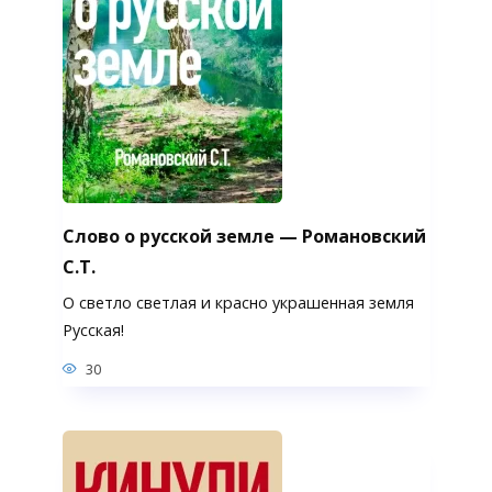
Слово о русской земле — Романовский
С.Т.
О светло светлая и красно украшенная земля
Русская!
30