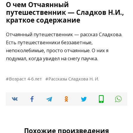
О чем Отчаянный
путешественник — Сладков Н.И.,
краткое содержание
Отчаянный путешественник — рассказ Сладкова.
Есть путешественники беззаветные,
непоколебимые, просто отчаянные. О них я
подумал, когда увидел на снегу паучка.
Возраст 4-6 лет
Рассказы Сладкова Н. И.
Похожие произведения