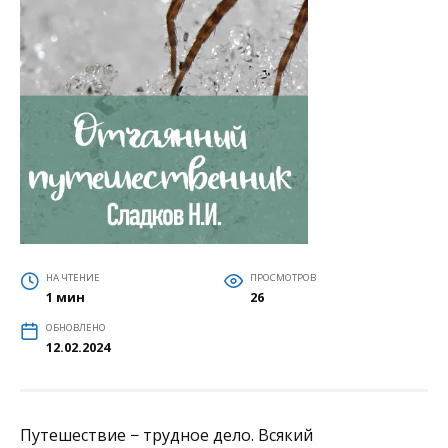
НА ЧТЕНИЕ
ПРОСМОТРОВ
1 мин
26
ОБНОВЛЕНО
12.02.2024
Путешествие − трудное дело. Всякий