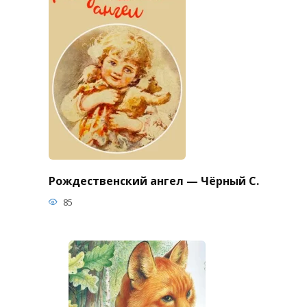
Рождественский ангел — Чёрный С.
85