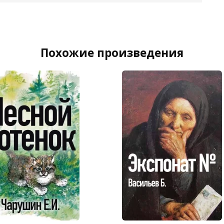
Похожие произведения