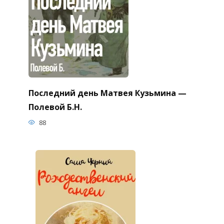
Последний день Матвея Кузьмина —
Полевой Б.Н.
88