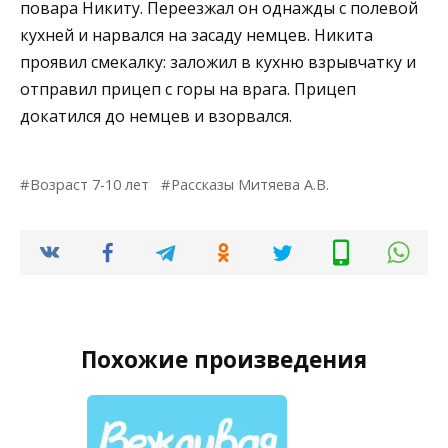
повара Никиту. Переезжал он однажды с полевой
кухней и нарвался на засаду немцев. Никита
проявил смекалку: заложил в кухню взрывчатку и
отправил прицеп с горы на врага. Прицеп
докатился до немцев и взорвался.
Возраст 7-10 лет
Рассказы Митяева А.В.
Похожие произведения