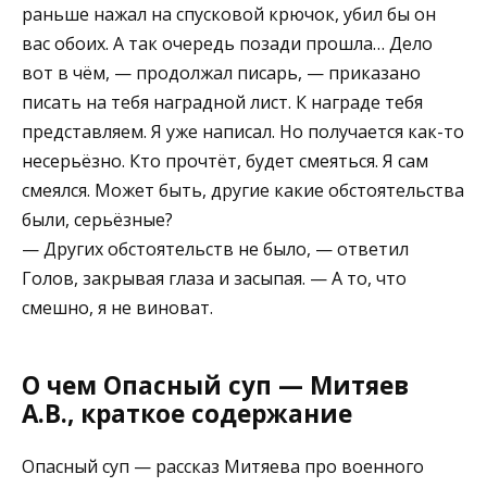
раньше нажал на спусковой крючок, убил бы он
вас обоих. А так очередь позади прошла… Дело
вот в чём, — продолжал писарь, — приказано
писать на тебя наградной лист. К награде тебя
представляем. Я уже написал. Но получается как-то
несерьёзно. Кто прочтёт, будет смеяться. Я сам
смеялся. Может быть, другие какие обстоятельства
были, серьёзные?
— Других обстоятельств не было, — ответил
Голов, закрывая глаза и засыпая. — А то, что
смешно, я не виноват.
О чем Опасный суп — Митяев
А.В., краткое содержание
Опасный суп — рассказ Митяева про военного