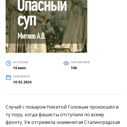
НА ЧТЕНИЕ
ПРОСМОТРОВ
10 мин
106
ОБНОВЛЕНО
10.02.2024
Случай с поваром Никитой Головым произошёл в
ту пору, когда фашисты отступали по всему
фронту. Уж отгремела знаменитая Сталинградская