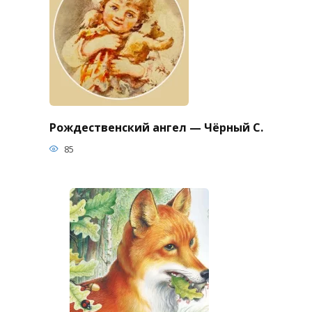
Рождественский ангел — Чёрный С.
85