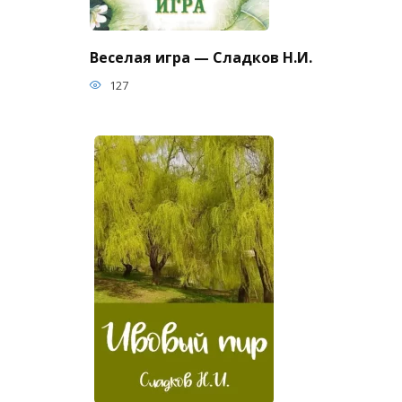
Веселая игра — Сладков Н.И.
127