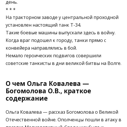
день.
* * *
На тракторном заводе у центральной проходной
установлен настоящий танк Т-34.
Такие боевые машины выпускали здесь в войну.
Когда враг подошел к городу, танки прямо с
конвейера направлялись в бой.
Немало героических подвигов совершили
советские танкисты в дни великой битвы на Волге.
О чем Ольга Ковалева —
Богомолова О.В., краткое
содержание
Ольга Ковалева — рассказ Богомолова о Великой
Отечественной войне. Ополченцы пошли в атаку в