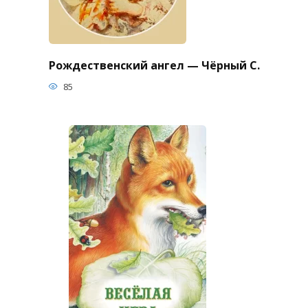
Рождественский ангел — Чёрный С.
85