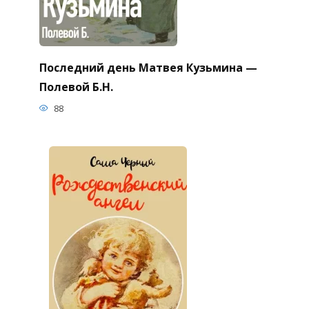
Последний день Матвея Кузьмина —
Полевой Б.Н.
88