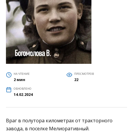
НА ЧТЕНИЕ
ПРОСМОТРОВ
2 мин
22
ОБНОВЛЕНО
14.02.2024
Враг в полутора километрах от тракторного
завода, в поселке Мелиоративный.