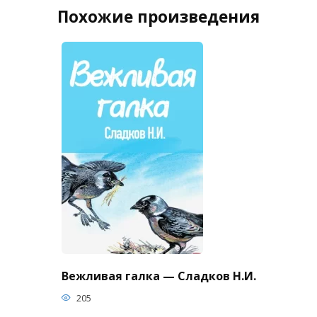
Похожие произведения
Вежливая галка — Сладков Н.И.
205