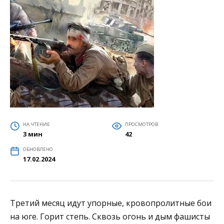
НА ЧТЕНИЕ
ПРОСМОТРОВ
3 мин
42
ОБНОВЛЕНО
17.02.2024
Третий месяц идут упорные, кровопролитные бои
на юге. Горит степь. Сквозь огонь и дым фашисты