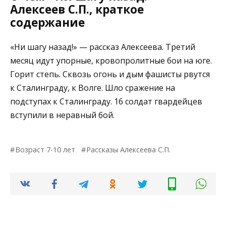
Алексеев С.П., краткое
содержание
«Ни шагу назад!» — рассказ Алексеева. Третий
месяц идут упорные, кровопролитные бои на юге.
Горит степь. Сквозь огонь и дым фашисты рвутся
к Сталинграду, к Волге. Шло сражение на
подступах к Сталинграду. 16 солдат гвардейцев
вступили в неравный бой.
Возраст 7-10 лет
Рассказы Алексеева С.П.