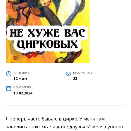
НА ЧТЕНИЕ
ПРОСМОТРОВ
12 мин
23
ОБНОВЛЕНО
13.02.2024
Я теперь часто бываю в цирке. У меня там
завелись знакомые и даже друзья. И меня пускают