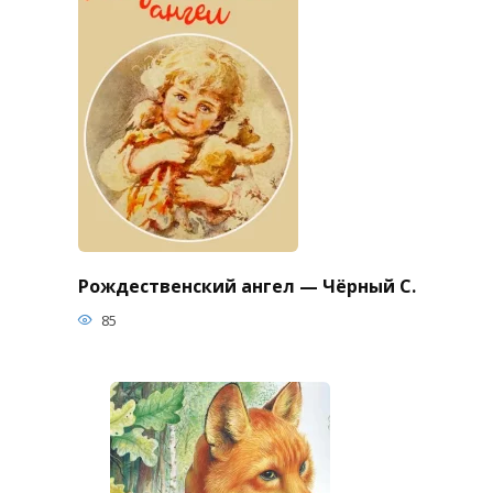
Рождественский ангел — Чёрный С.
85