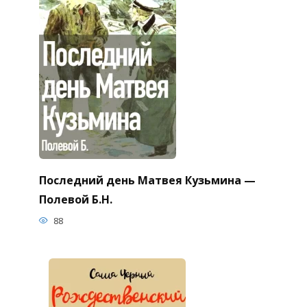
Последний день Матвея Кузьмина —
Полевой Б.Н.
88