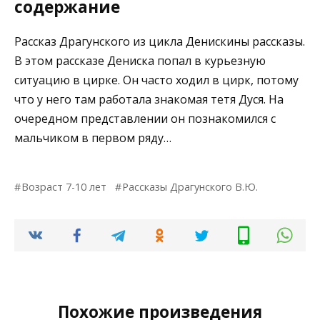
содержание
Рассказ Драгунского из цикла Денискины рассказы.
В этом рассказе Дениска попал в курьезную
ситуацию в цирке. Он часто ходил в цирк, потому
что у него там работала знакомая тетя Дуся. На
очередном представлении он познакомился с
мальчиком в первом ряду…
Возраст 7-10 лет
Рассказы Драгунского В.Ю.
Похожие произведения