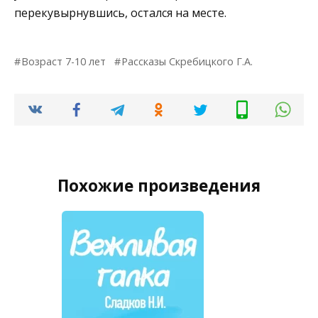
перекувырнувшись, остался на месте.
Возраст 7-10 лет
Рассказы Скребицкого Г.А.
Похожие произведения