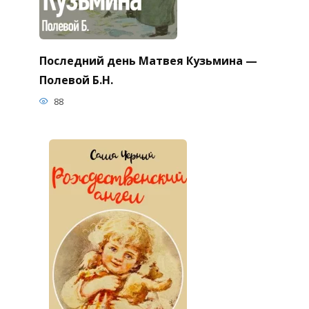
Последний день Матвея Кузьмина —
Полевой Б.Н.
88