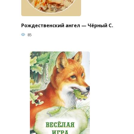
Рождественский ангел — Чёрный С.
85