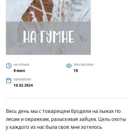
НА ЧТЕНИЕ
ПРОСМОТРОВ
8 мин
18
ОБНОВЛЕНО
10.02.2024
Весь день мы с товарищем бродили на лыжах по
лесам и овражкам, разыскивая зайцев. Цель охоты
у каждого из нас была своя: мне хотелось