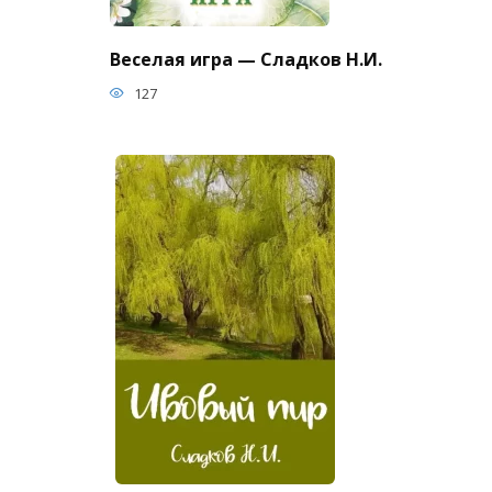
Веселая игра — Сладков Н.И.
127