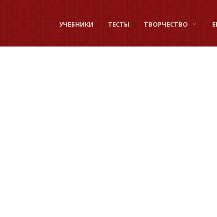
УЧЕБНИКИ
ТЕСТЫ
ТВОРЧЕСТВО
Е