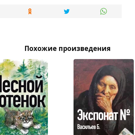
Похожие произведения