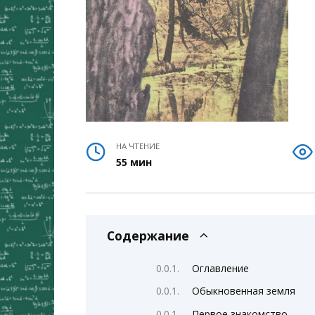
НА ЧТЕНИЕ
55 мин
Содержание
Оглавление
Обыкновенная земля
Первое знакомство