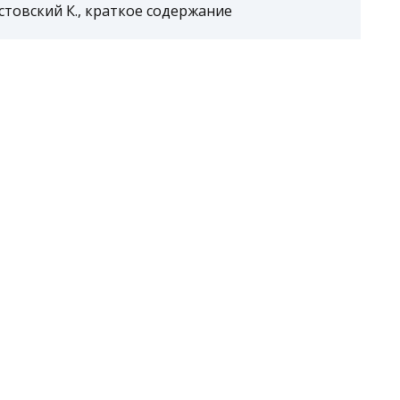
товский К., краткое содержание