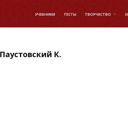
УЧЕБНИКИ
ТЕСТЫ
ТВОРЧЕСТВО
Е
Паустовский К.