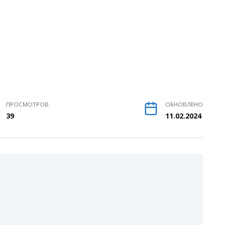
ПРОСМОТРОВ
ОБНОВЛЕНО
39
11.02.2024