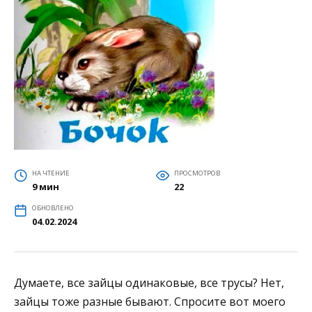
НА ЧТЕНИЕ
ПРОСМОТРОВ
9 мин
22
ОБНОВЛЕНО
04.02.2024
Думаете, все зайцы одинаковые, все трусы? Нет,
зайцы тоже разные бывают. Спросите вот моего