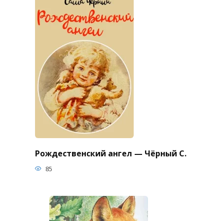
Рождественский ангел — Чёрный С.
85