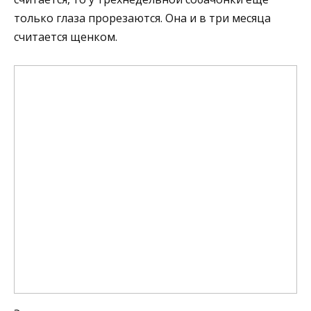
только глаза прорезаются. Она и в три месяца
считается щенком.