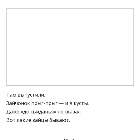
Там выпустили.
Зайчонок прыг-прыг — и в кусты.
Даже «до свиданья» не сказал.
Вот какие зайцы бывают.