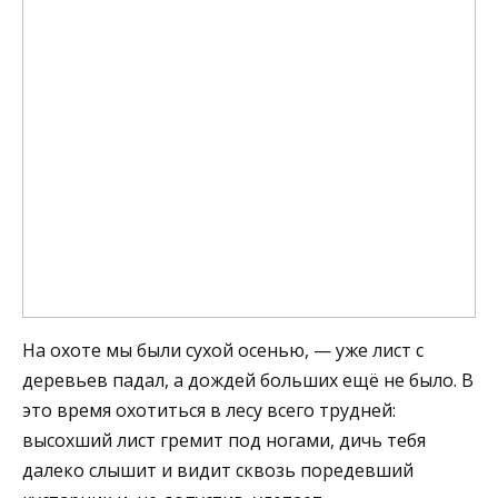
На охоте мы были сухой осенью, — уже лист с
деревьев падал, а дождей больших ещё не было. В
это время охотиться в лесу всего трудней:
высохший лист гремит под ногами, дичь тебя
далеко слышит и видит сквозь поредевший