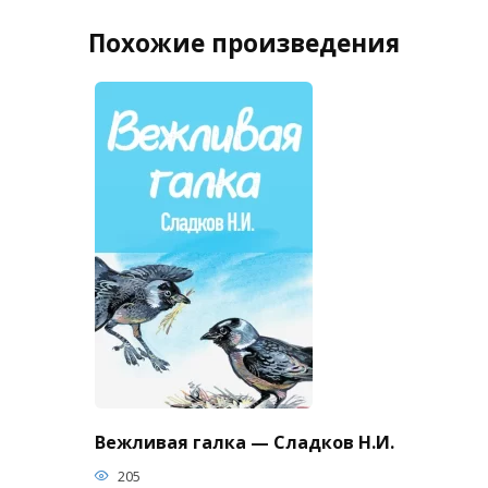
Похожие произведения
Вежливая галка — Сладков Н.И.
205