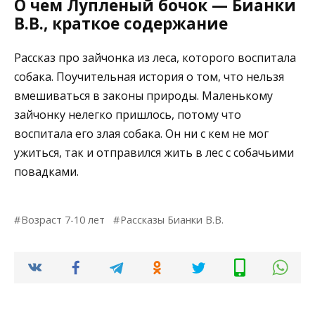
О чем Лупленый бочок — Бианки
В.В., краткое содержание
Рассказ про зайчонка из леса, которого воспитала
собака. Поучительная история о том, что нельзя
вмешиваться в законы природы. Маленькому
зайчонку нелегко пришлось, потому что
воспитала его злая собака. Он ни с кем не мог
ужиться, так и отправился жить в лес с собачьими
повадками.
Возраст 7-10 лет
Рассказы Бианки В.В.