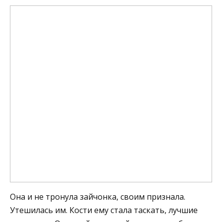
Она и не тронула зайчонка, своим признала.
Утешилась им. Кости ему стала таскать, лучшие