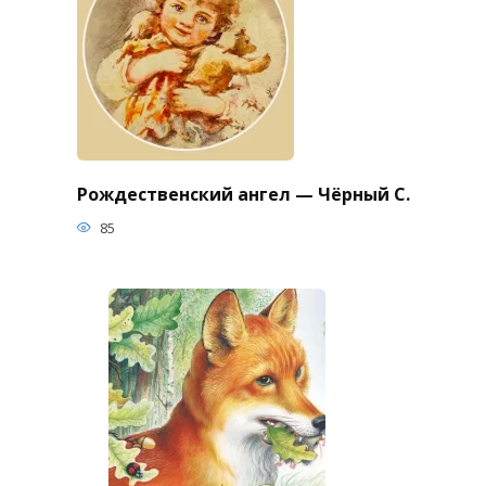
Рождественский ангел — Чёрный С.
85