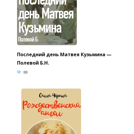
Последний день Матвея Кузьмина —
Полевой Б.Н.
88