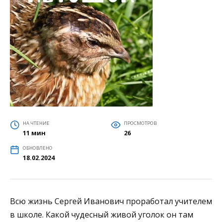
НА ЧТЕНИЕ
ПРОСМОТРОВ
11 мин
26
ОБНОВЛЕНО
18.02.2024
Всю жизнь Сергей Иванович проработал учителем
в школе. Какой чудесный живой уголок он там