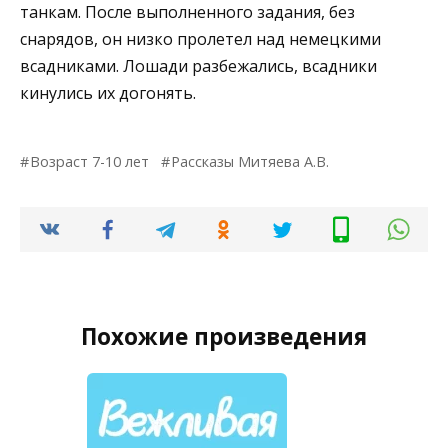
танкам. После выполненного задания, без
снарядов, он низко пролетел над немецкими
всадниками. Лошади разбежались, всадники
кинулись их догонять.
Возраст 7-10 лет
Рассказы Митяева А.В.
Похожие произведения