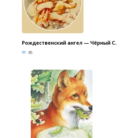
Рождественский ангел — Чёрный С.
85