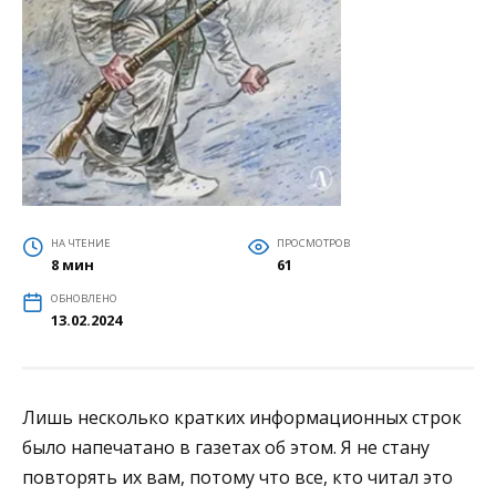
НА ЧТЕНИЕ
ПРОСМОТРОВ
8 мин
61
ОБНОВЛЕНО
13.02.2024
Лишь несколько кратких информационных строк
было напечатано в газетах об этом. Я не стану
повторять их вам, потому что все, кто читал это