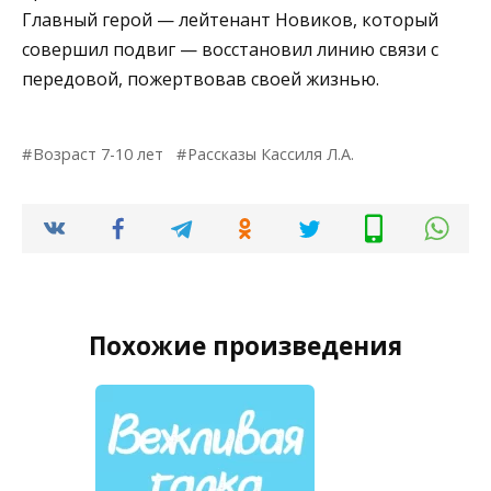
Главный герой — лейтенант Новиков, который
совершил подвиг — восстановил линию связи с
передовой, пожертвовав своей жизнью.
Возраст 7-10 лет
Рассказы Кассиля Л.А.
Похожие произведения