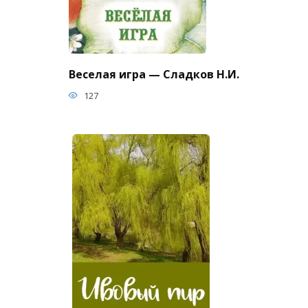
Веселая игра — Сладков Н.И.
127