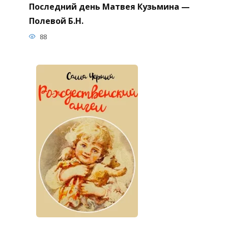
Последний день Матвея Кузьмина —
Полевой Б.Н.
88