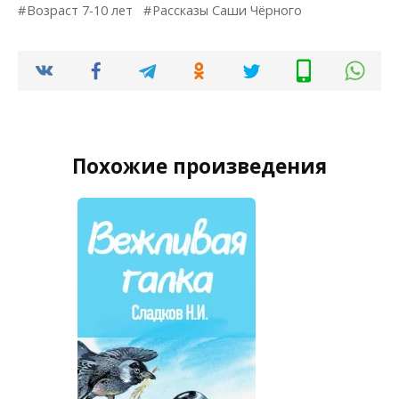
Возраст 7-10 лет
Рассказы Саши Чёрного
Похожие произведения