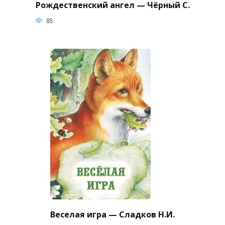
Рождественский ангел — Чёрный С.
85
Веселая игра — Сладков Н.И.