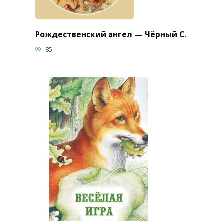
Рождественский ангел — Чёрный С.
85