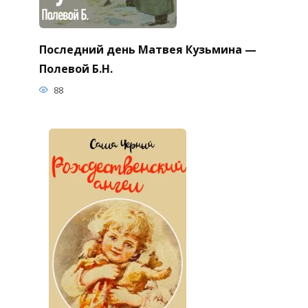
Последний день Матвея Кузьмина —
Полевой Б.Н.
88