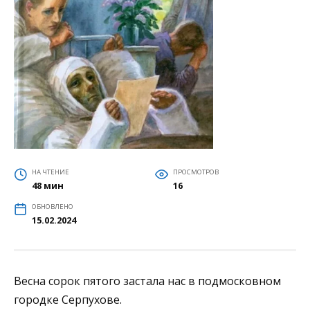
НА ЧТЕНИЕ
ПРОСМОТРОВ
48 мин
16
ОБНОВЛЕНО
15.02.2024
Весна сорок пятого застала нас в подмосковном
городке Серпухове.