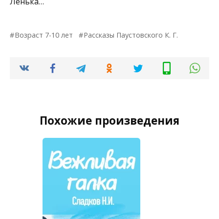
Ленька…
Возраст 7-10 лет
Рассказы Паустовского К. Г.
Похожие произведения