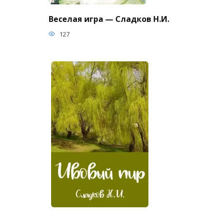
Веселая игра — Сладков Н.И.
127