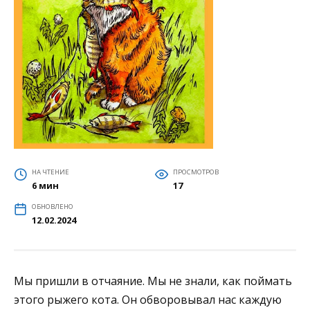
НА ЧТЕНИЕ
ПРОСМОТРОВ
6 мин
17
ОБНОВЛЕНО
12.02.2024
Мы пришли в отчаяние. Мы не знали, как поймать
этого рыжего кота. Он обворовывал нас каждую