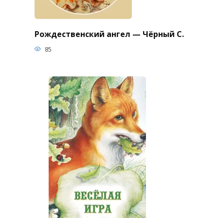
Рождественский ангел — Чёрный С.
85