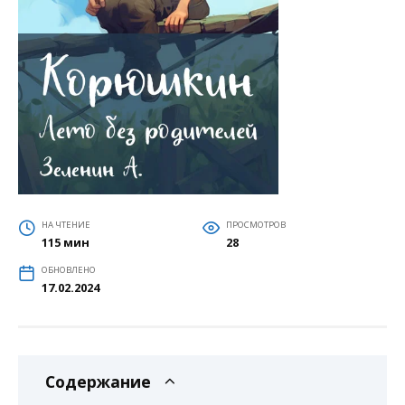
НА ЧТЕНИЕ
ПРОСМОТРОВ
115 мин
28
ОБНОВЛЕНО
17.02.2024
Содержание