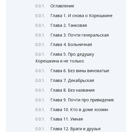
Оглавление
Глава 1. И снова о Корюшкине
Глава 2. Танковая
Глава 3. Почти генеральская
Глава 4. Больничная
Глава 5. Про дедушку
Корюшкина и не только
Глава 6. Без вины виноватые
Глава 7. Декабрьская
Глава 8. Без названия
Глава 9. Почти про привидение
Глава 10. Кто в доме хозяин
Глава 11. Умная
Глава 12. Враги и друзья