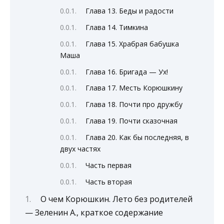
Глава 13. Беды и радости
Глава 14. Тимкина
Глава 15. Храбрая бабушка
Маша
Глава 16. Бригада — Ух!
Глава 17. Месть Корюшкину
Глава 18. Почти про дружбу
Глава 19. Почти сказочная
Глава 20. Как бы последняя, в
двух частях
Часть первая
Часть вторая
О чем Корюшкин. Лето без родителей
— Зеленин А., краткое содержание