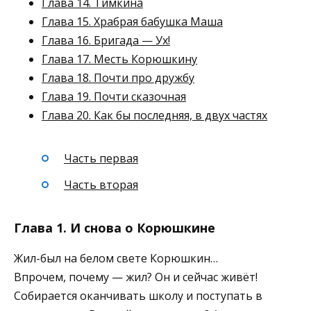
Глава 14. Тимкина
Глава 15. Храбрая бабушка Маша
Глава 16. Бригада — Ух!
Глава 17. Месть Корюшкину
Глава 18. Почти про дружбу
Глава 19. Почти сказочная
Глава 20. Как бы последняя, в двух частях
Часть первая
Часть вторая
Глава 1. И снова о Корюшкине
Жил-был на белом свете Корюшкин…
Впрочем, почему — жил? Он и сейчас живёт!
Собирается оканчивать школу и поступать в