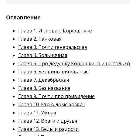
Оглавление
Глава 1. И снова о Корюшкине
Глава 2. Танковая
Глава 3. Почти генеральская
Глава 4. Больничная
Глава 5. Про дедушку Корюшкина и не только
Глава 6. Без вины виноватые
Глава 7. Декабрьская
Глава 8. Без названия
Глава 9. Почти про привидение
Глава 10. Кто в доме хозяин
Глава 11. Умная
Глава 12. Враги и друзья
Глава 13. Беды и радости