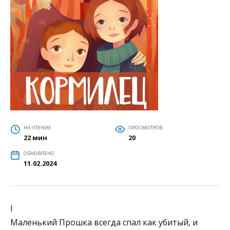
НА ЧТЕНИЕ
ПРОСМОТРОВ
22 мин
20
ОБНОВЛЕНО
11.02.2024
I
Маленький Прошка всегда спал как убитый, и