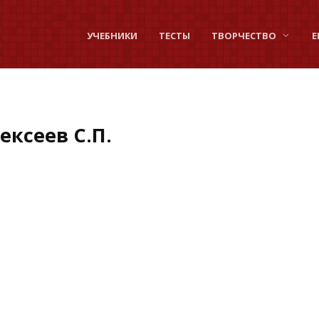
УЧЕБНИКИ
ТЕСТЫ
ТВОРЧЕСТВО
Е
ексеев С.П.