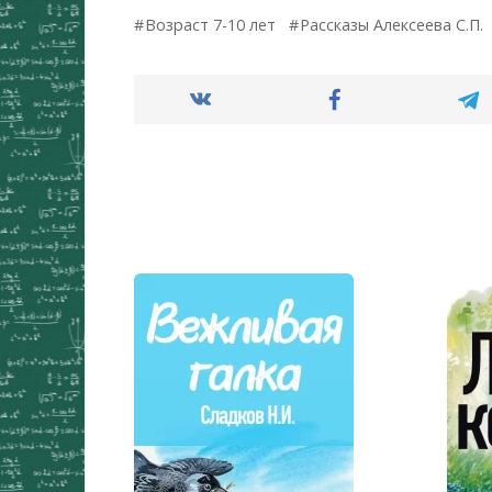
Возраст 7-10 лет
Рассказы Алексеева С.П.