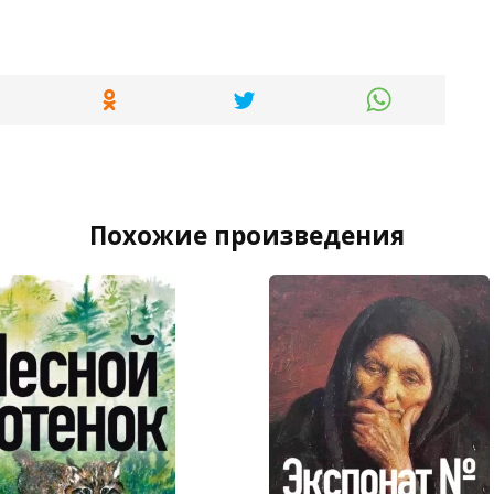
Похожие произведения