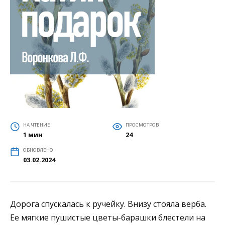
НА ЧТЕНИЕ
ПРОСМОТРОВ
1 мин
24
ОБНОВЛЕНО
03.02.2024
Дорога спускалась к ручейку. Внизу стояла верба.
Ее мягкие пушистые цветы-барашки блестели на