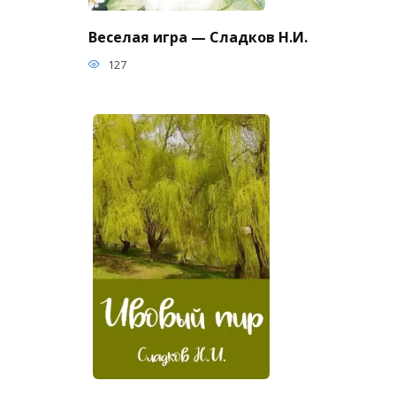
Веселая игра — Сладков Н.И.
127