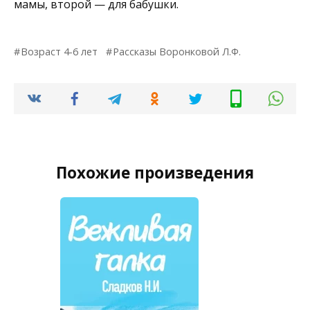
мамы, второй — для бабушки.
Возраст 4-6 лет
Рассказы Воронковой Л.Ф.
Похожие произведения