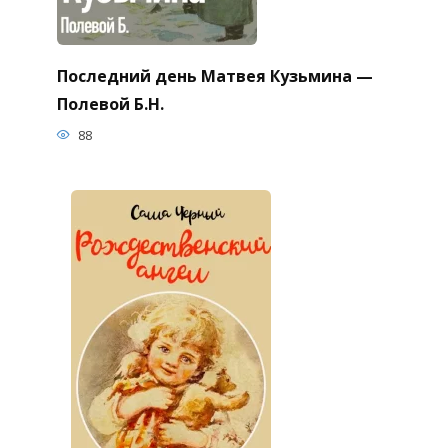
Последний день Матвея Кузьмина —
Полевой Б.Н.
88