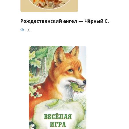
Рождественский ангел — Чёрный С.
85