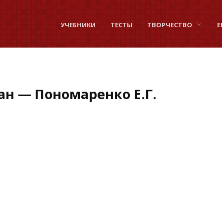
УЧЕБНИКИ
ТЕСТЫ
ТВОРЧЕСТВО
Е
ан — Пономаренко Е.Г.