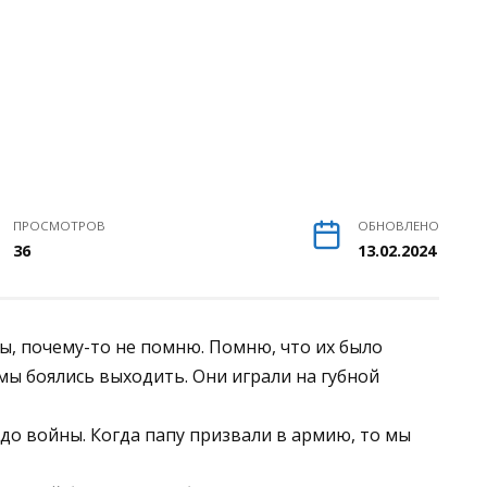
ПРОСМОТРОВ
ОБНОВЛЕНО
36
13.02.2024
ты, почему-то не помню. Помню, что их было
мы боялись выходить. Они играли на губной
до войны. Когда папу призвали в армию, то мы