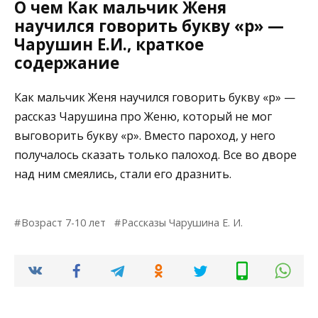
О чем Как мальчик Женя
научился говорить букву «р» —
Чарушин Е.И., краткое
содержание
Как мальчик Женя научился говорить букву «р» —
рассказ Чарушина про Женю, который не мог
выговорить букву «р». Вместо пароход, у него
получалось сказать только палоход. Все во дворе
над ним смеялись, стали его дразнить.
Возраст 7-10 лет
Рассказы Чарушина Е. И.