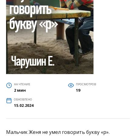
НА ЧТЕНИЕ
ПРОСМОТРОВ
2 мин
19
ОБНОВЛЕНО
15.02.2024
Мальчик Женя не умел говорить букву «р».