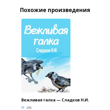
Похожие произведения
Вежливая галка — Сладков Н.И.
205