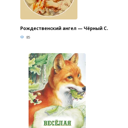
Рождественский ангел — Чёрный С.
85