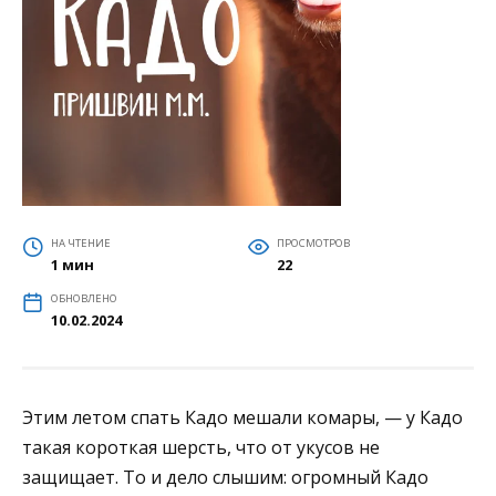
НА ЧТЕНИЕ
ПРОСМОТРОВ
1 мин
22
ОБНОВЛЕНО
10.02.2024
Этим летом спать Кадо мешали комары, — у Кадо
такая короткая шерсть, что от укусов не
защищает. То и дело слышим: огромный Кадо