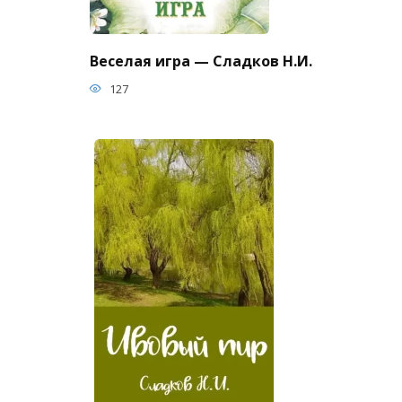
Веселая игра — Сладков Н.И.
127