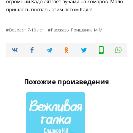
огромный Кадо лязгает зубами на комаров. Мало
пришлось поспать этим летом Кадо!
Возраст 7-10 лет
Рассказы Пришвина М.М.
Похожие произведения