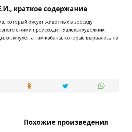
.И., краткое содержание
а, который рисует животных в зоосаду.
зного с ними происходит. Увлекся художник
и, оглянулся, а там кабаны, которые вырвались на
Похожие произведения