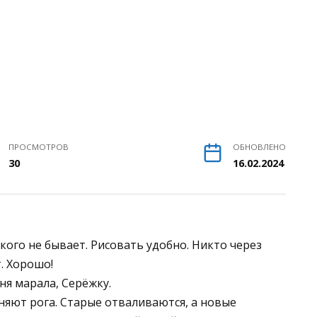
ПРОСМОТРОВ
ОБНОВЛЕНО
30
16.02.2024
кого не бывает. Рисовать удобно. Никто через
. Хорошо!
еня марала, Серёжку.
няют рога. Старые отваливаются, а новые