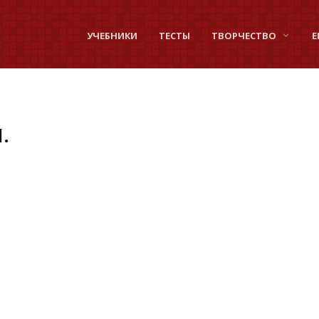
УЧЕБНИКИ
ТЕСТЫ
ТВОРЧЕСТВО
Е
.