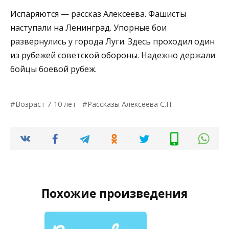
Испаряются — рассказ Алексеева. Фашисты
наступали на Ленинград. Упорные бои
развернулись у города Луги. Здесь проходил один
из рубежей советской обороны. Надежно держали
бойцы боевой рубеж.
Возраст 7-10 лет
Рассказы Алексеева С.П.
Похожие произведения