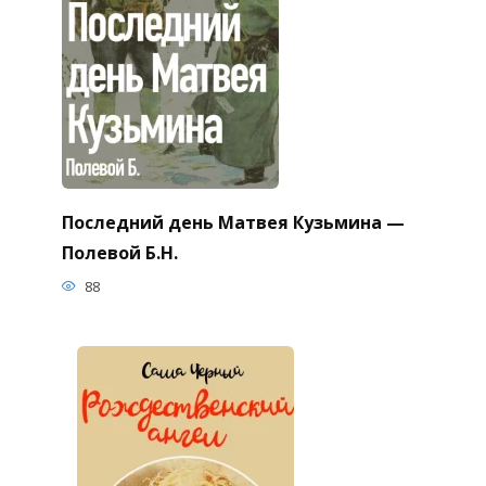
Последний день Матвея Кузьмина —
Полевой Б.Н.
88