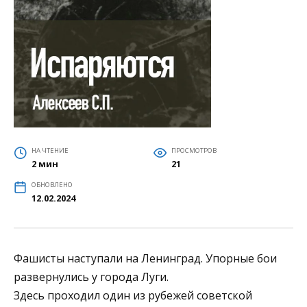
НА ЧТЕНИЕ
ПРОСМОТРОВ
2 мин
21
ОБНОВЛЕНО
12.02.2024
Фашисты наступали на Ленинград. Упорные бои
развернулись у города Луги.
Здесь проходил один из рубежей советской