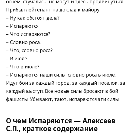
огнем, стучались, не могут и здесь продвинуться.
Прибыл лейтенант на доклад к майору.
– Ну как обстоят дела?
– Испаряются.
– Что испаряются?
– Словно роса.
– Что, словно роса?
– В июле.
– Что в июле?
– Испаряются наши силы, словно роса в июле.
Идут бои за каждый город, за каждый поселок, за
каждый выступ. Все новые силы бросают в бой
фашисты. Убывают, тают, испаряются эти силы.
О чем Испаряются — Алексеев
С.П., краткое содержание