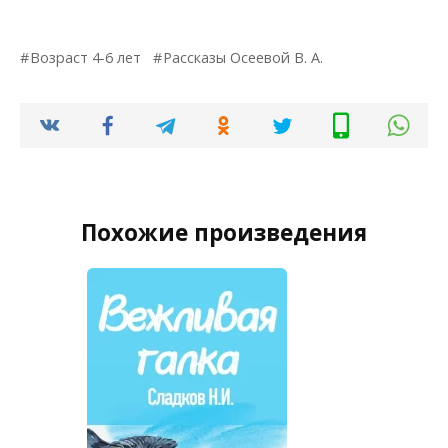
Возраст 4-6 лет
Рассказы Осеевой В. А.
Похожие произведения