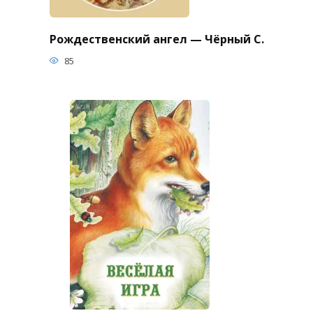
Рождественский ангел — Чёрный С.
85