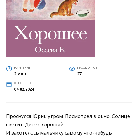
НА ЧТЕНИЕ
ПРОСМОТРОВ
2 мин
27
ОБНОВЛЕНО
04.02.2024
Проснулся Юрик утром. Посмотрел в окно. Солнце
светит. Денёк хороший.
И захотелось мальчику самому что-нибудь