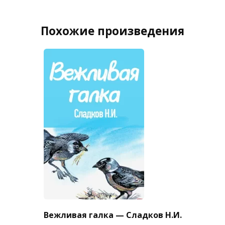
Похожие произведения
Вежливая галка — Сладков Н.И.