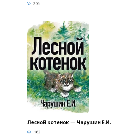
205
Лесной котенок — Чарушин Е.И.
162