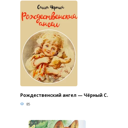
Рождественский ангел — Чёрный С.
85