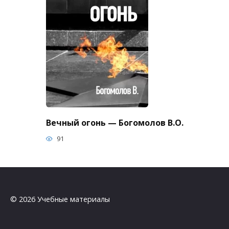
Вечный огонь — Богомолов В.О.
91
© 2026 Учебные материалы