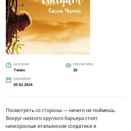
НА ЧТЕНИЕ
ПРОСМОТРОВ
7 мин
20
ОБНОВЛЕНО
05.02.2024
Посмотреть со стороны — ничего не поймешь.
Вокруг низкого круглого барьера стоят
низкорослые итальянские солдатики и