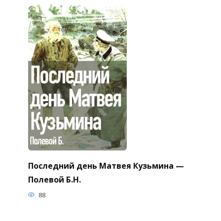
Последний день Матвея Кузьмина —
Полевой Б.Н.
88