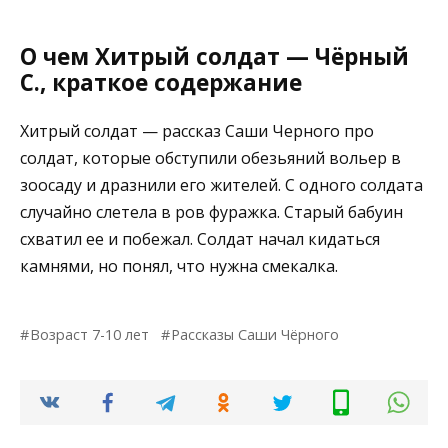
О чем Хитрый солдат — Чёрный
С., краткое содержание
Хитрый солдат — рассказ Саши Черного про
солдат, которые обступили обезьяний вольер в
зоосаду и дразнили его жителей. С одного солдата
случайно слетела в ров фуражка. Старый бабуин
схватил ее и побежал. Солдат начал кидаться
камнями, но понял, что нужна смекалка.
Возраст 7-10 лет
Рассказы Саши Чёрного