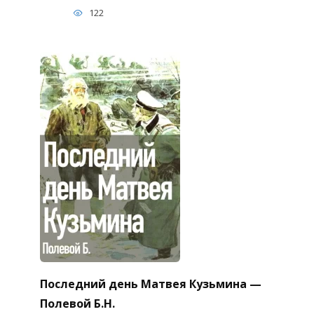
122
Последний день Матвея Кузьмина —
Полевой Б.Н.