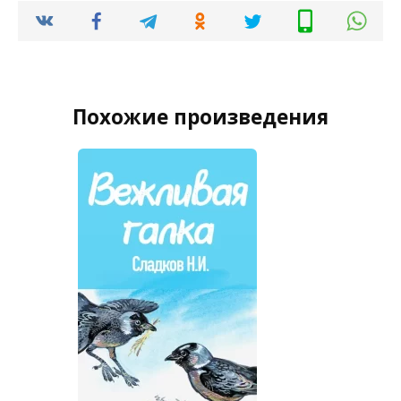
Похожие произведения