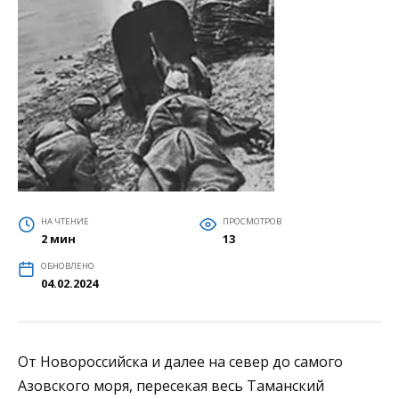
НА ЧТЕНИЕ
ПРОСМОТРОВ
2 мин
13
ОБНОВЛЕНО
04.02.2024
От Новороссийска и далее на север до самого
Азовского моря, пересекая весь Таманский