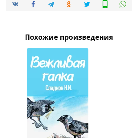
Похожие произведения