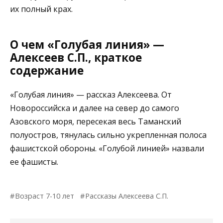
их полный крах.
О чем «Голубая линия» —
Алексеев С.П., краткое
содержание
«Голубая линия» — рассказ Алексеева. От
Новороссийска и далее на север до самого
Азовского моря, пересекая весь Таманский
полуостров, тянулась сильно укрепленная полоса
фашистской обороны. «Голубой линией» назвали
ее фашисты.
Возраст 7-10 лет
Рассказы Алексеева С.П.