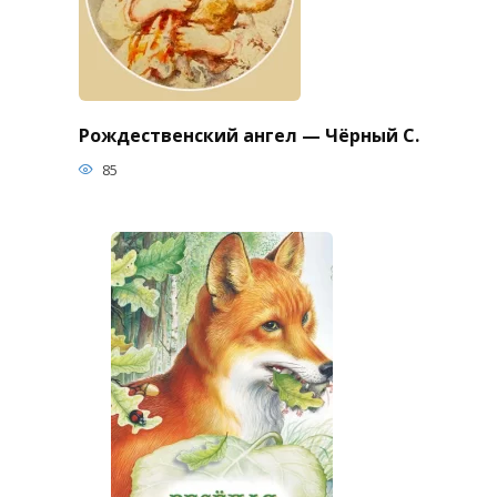
Рождественский ангел — Чёрный С.
85