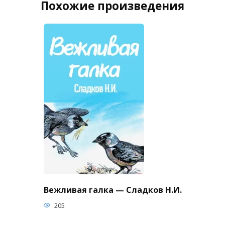
Похожие произведения
Вежливая галка — Сладков Н.И.
205