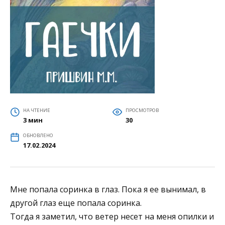
НА ЧТЕНИЕ
ПРОСМОТРОВ
3 мин
30
ОБНОВЛЕНО
17.02.2024
Мне попала соринка в глаз. Пока я ее вынимал, в
другой глаз еще попала соринка.
Тогда я заметил, что ветер несет на меня опилки и