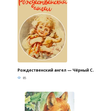
Рождественский ангел — Чёрный С.
85