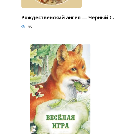
Рождественский ангел — Чёрный С.
85