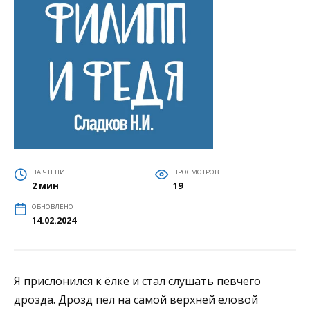
НА ЧТЕНИЕ
ПРОСМОТРОВ
2 мин
19
ОБНОВЛЕНО
14.02.2024
Я прислонился к ёлке и стал слушать певчего
дрозда. Дрозд пел на самой верхней еловой