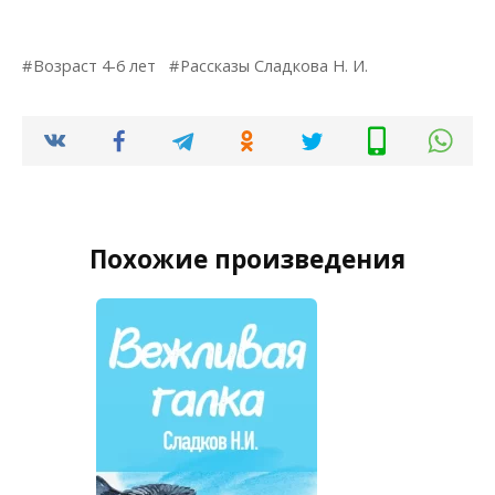
Возраст 4-6 лет
Рассказы Сладкова Н. И.
Похожие произведения