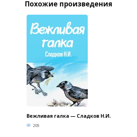
Похожие произведения
Вежливая галка — Сладков Н.И.
205