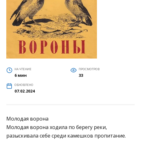
НА ЧТЕНИЕ
ПРОСМОТРОВ
6 мин
33
ОБНОВЛЕНО
07.02.2024
Молодая ворона
Молодая ворона ходила по берегу реки,
разыскивала себе среди камешков пропитание.