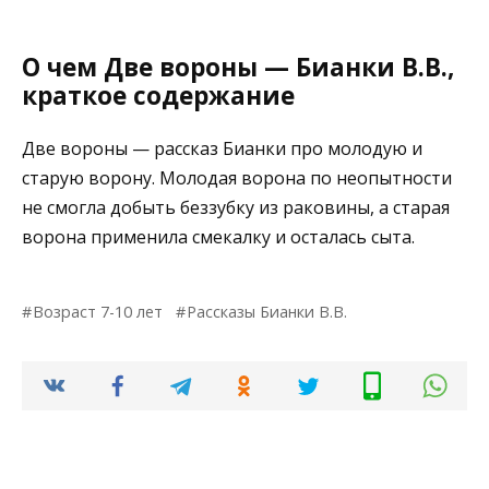
О чем Две вороны — Бианки В.В.,
краткое содержание
Две вороны — рассказ Бианки про молодую и
старую ворону. Молодая ворона по неопытности
не смогла добыть беззубку из раковины, а старая
ворона применила смекалку и осталась сыта.
Возраст 7-10 лет
Рассказы Бианки В.В.