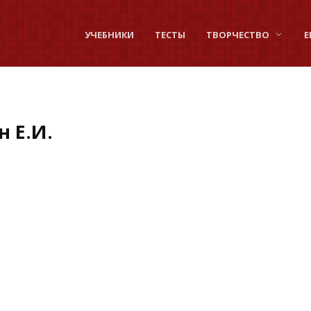
УЧЕБНИКИ
ТЕСТЫ
ТВОРЧЕСТВО
Е
 Е.И.