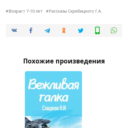
Возраст 7-10 лет
Рассказы Скребицкого Г.А.
Похожие произведения