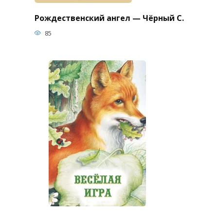
Рождественский ангел — Чёрный С.
85