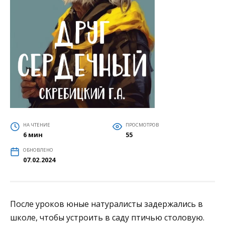
НА ЧТЕНИЕ
ПРОСМОТРОВ
6 мин
55
ОБНОВЛЕНО
07.02.2024
После уроков юные натуралисты задержались в
школе, чтобы устроить в саду птичью столовую.