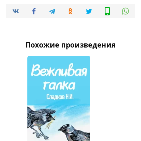
Похожие произведения