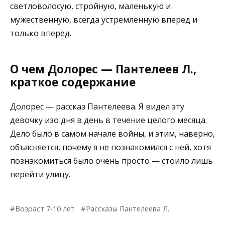
светловолосую, стройную, маленькую и
мужественную, всегда устремленную вперед и
только вперед.
О чем Долорес — Пантелеев Л.,
краткое содержание
Долорес — рассказ Пантелеева. Я видел эту
девочку изо дня в день в течение целого месяца.
Дело было в самом начале войны, и этим, наверно,
объясняется, почему я не познакомился с ней, хотя
познакомиться было очень просто — стоило лишь
перейти улицу.
Возраст 7-10 лет
Рассказы Пантелеева Л.