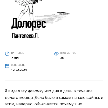
НА ЧТЕНИЕ
ПРОСМОТРОВ
7 мин
25
ОБНОВЛЕНО
12.02.2024
Я видел эту девочку изо дня в день в течение
целого месяца. Дело было в самом начале войны, и
этим, наверно, объясняется, почему я не