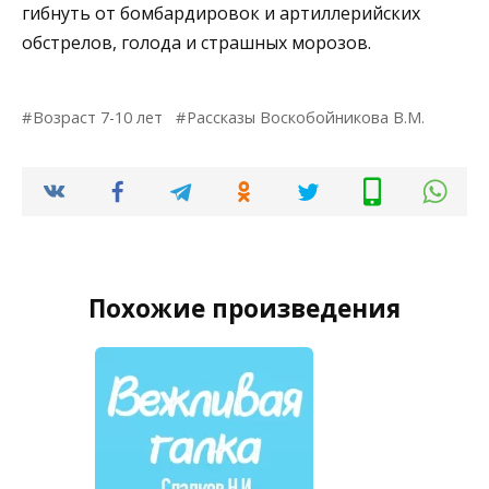
гибнуть от бомбардировок и артиллерийских
обстрелов, голода и страшных морозов.
Возраст 7-10 лет
Рассказы Воскобойникова В.М.
Похожие произведения