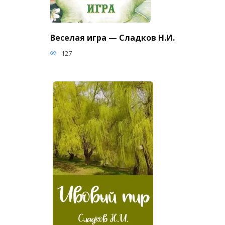
Веселая игра — Сладков Н.И.
127