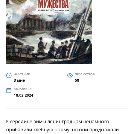
НА ЧТЕНИЕ
ПРОСМОТРОВ
3 мин
58
ОБНОВЛЕНО
18.02.2024
К середине зимы ленинградцам ненамного
прибавили хлебную норму, но они продолжали