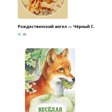
Рождественский ангел — Чёрный С.
85