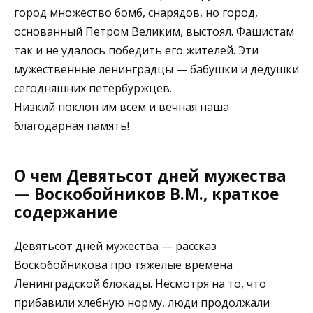
город множество бомб, снарядов, но город,
основанный Петром Великим, выстоял. Фашистам
так и не удалось победить его жителей. Эти
мужественные ленинградцы — бабушки и дедушки
сегодняшних петербуржцев.
Низкий поклон им всем и вечная наша
благодарная память!
О чем Девятьсот дней мужества
— Воскобойников В.М., краткое
содержание
Девятьсот дней мужества — рассказ
Воскобойникова про тяжелые времена
Ленинградской блокады. Несмотря на то, что
прибавили хлебную норму, люди продолжали