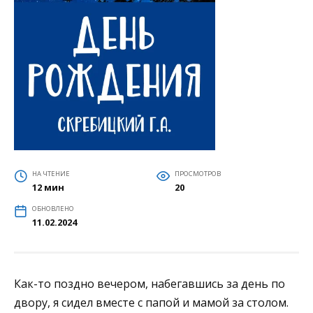
НА ЧТЕНИЕ
ПРОСМОТРОВ
12 мин
20
ОБНОВЛЕНО
11.02.2024
Как-то поздно вечером, набегавшись за день по
двору, я сидел вместе с папой и мамой за столом.