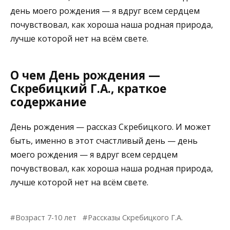
день моего рождения — я вдруг всем сердцем
почувствовал, как хороша наша родная природа,
лучше которой нет на всём свете.
О чем День рождения —
Скребицкий Г.А., краткое
содержание
День рождения — рассказ Скребицкого. И может
быть, именно в этот счастливый день — день
моего рождения — я вдруг всем сердцем
почувствовал, как хороша наша родная природа,
лучше которой нет на всём свете.
Возраст 7-10 лет
Рассказы Скребицкого Г.А.