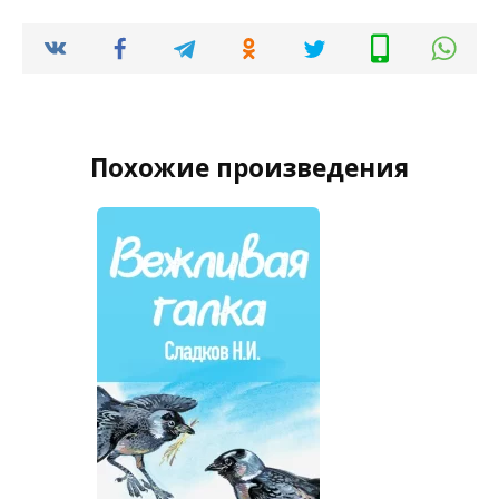
Похожие произведения