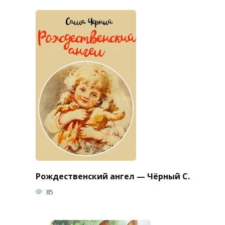
Рождественский ангел — Чёрный С.
85