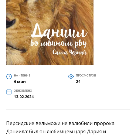
НА ЧТЕНИЕ
ПРОСМОТРОВ
6 мин
24
ОБНОВЛЕНО
13.02.2024
Персидские вельможи не взлюбили пророка
Даниила: был он любимцем царя Дария и