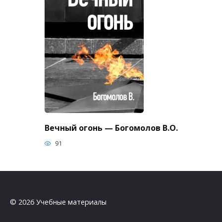
Вечный огонь — Богомолов В.О.
91
© 2026 Учебные материалы