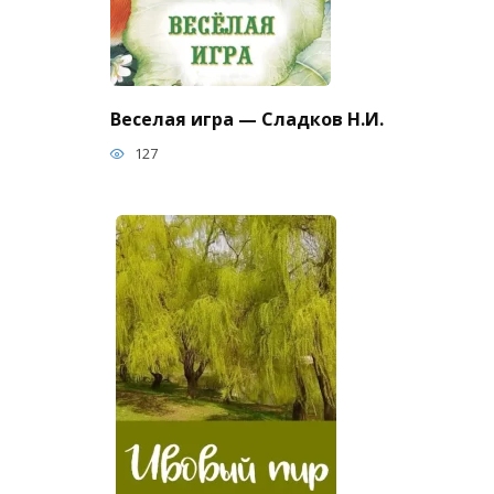
Веселая игра — Сладков Н.И.
127