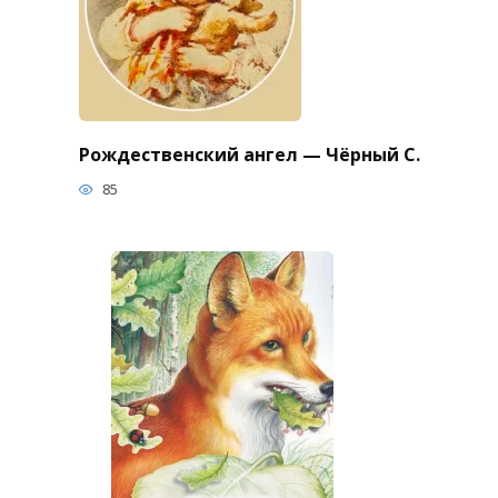
Рождественский ангел — Чёрный С.
85