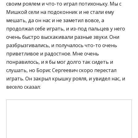
своим роялем и что-то играл потихоньку. Мы с
Мишкой сели на подоконник и не стали ему
мешать, да он нас и не заметил вовсе, а
продолжал себе играть, и из-под пальцев у него
очень быстро выскакивали разные звуки. Они
разбрызгивались, и получалось что-то очень
приветливое и радостное. Мне очень
понравилось, и я бы мог долго так сидеть и
слушать, но Борис Сергеевич скоро перестал
играть. Он закрыл крышку рояля, и увидел нас, и
весело сказал: