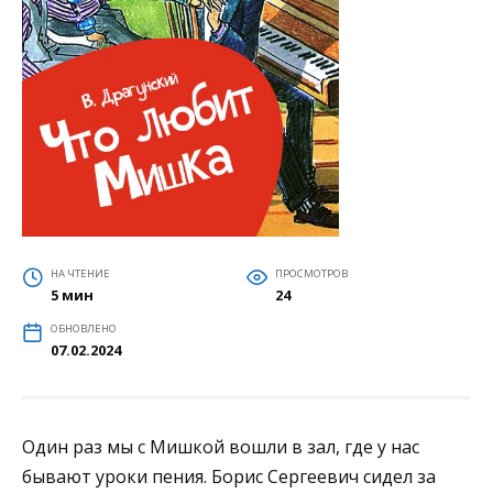
НА ЧТЕНИЕ
ПРОСМОТРОВ
5 мин
24
ОБНОВЛЕНО
07.02.2024
Один раз мы с Мишкой вошли в зал, где у нас
бывают уроки пения. Борис Сергеевич сидел за