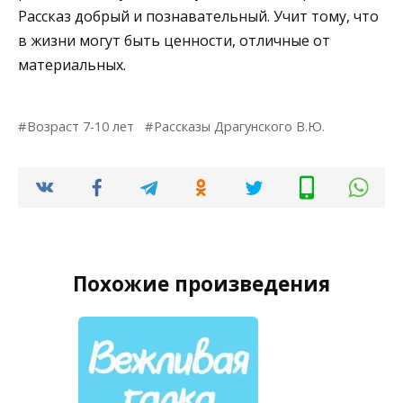
Рассказ добрый и познавательный. Учит тому, что
в жизни могут быть ценности, отличные от
материальных.
Возраст 7-10 лет
Рассказы Драгунского В.Ю.
Похожие произведения