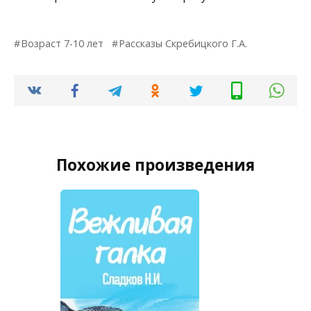
Возраст 7-10 лет
Рассказы Скребицкого Г.А.
Похожие произведения