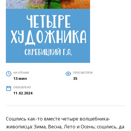
НА ЧТЕНИЕ
ПРОСМОТРОВ
13 мин
35
ОБНОВЛЕНО
11.02.2024
Сошлись как-то вместе четыре волшебника-
живописца: Зима, Весна, Лето и Осень; сошлись, да