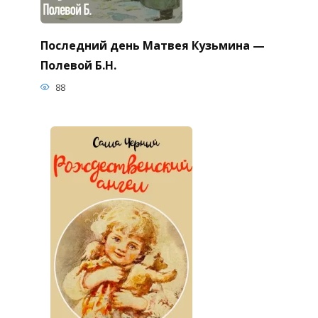
Последний день Матвея Кузьмина —
Полевой Б.Н.
88