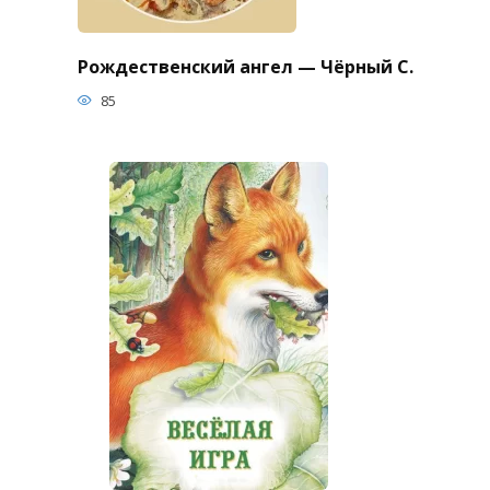
Рождественский ангел — Чёрный С.
85