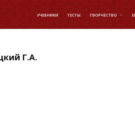
УЧЕБНИКИ
ТЕСТЫ
ТВОРЧЕСТВО
Е
кий Г.А.