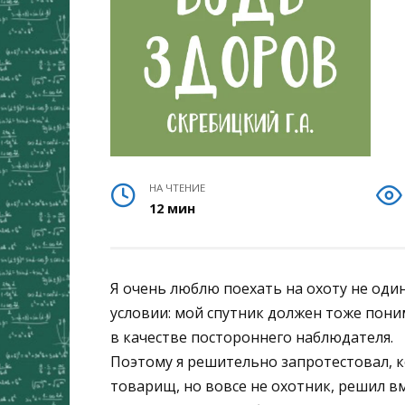
НА ЧТЕНИЕ
12 мин
Я очень люблю поехать на охоту не один
условии: мой спутник должен тоже поним
в качестве постороннего наблюдателя.
Поэтому я решительно запротестовал, к
товарищ, но вовсе не охотник, решил вм