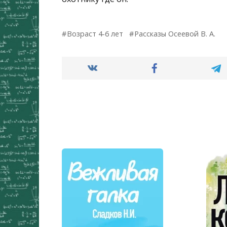
Возраст 4-6 лет
Рассказы Осеевой В. А.