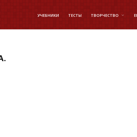
УЧЕБНИКИ
ТЕСТЫ
ТВОРЧЕСТВО
Е
А.