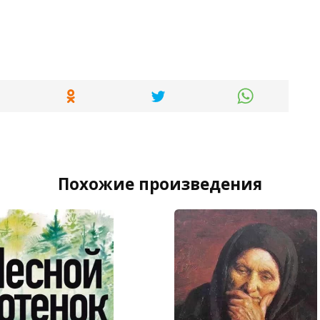
Похожие произведения