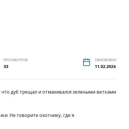
ПРОСМОТРОВ
ОБНОВЛЕНО
33
11.02.2024
к, что дуб трещал и отмахивался зелеными ветками
и. Не говорите охотнику, где я.