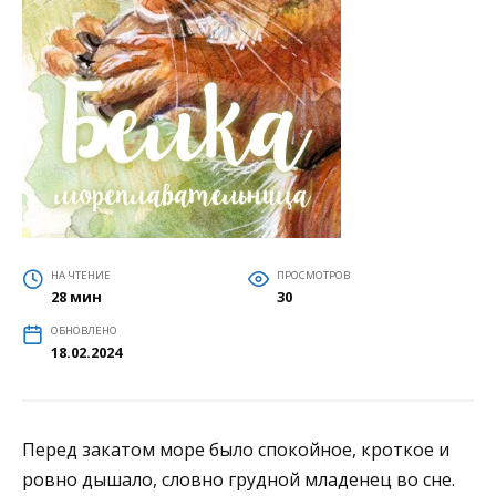
НА ЧТЕНИЕ
ПРОСМОТРОВ
28 мин
30
ОБНОВЛЕНО
18.02.2024
Перед закатом море было спокойное, кроткое и
ровно дышало, словно грудной младенец во сне.