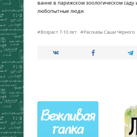
ванне в парижском зоологическом саду 
любопытные люди.
Возраст 7-10 лет
Рассказы Саши Чёрного