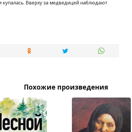
и купалась. Вверху за медведицей наблюдают
Похожие произведения