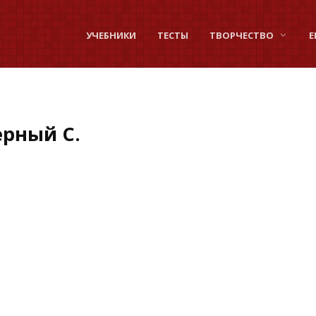
УЧЕБНИКИ
ТЕСТЫ
ТВОРЧЕСТВО
Е
рный С.