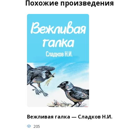
Похожие произведения
Вежливая галка — Сладков Н.И.
205