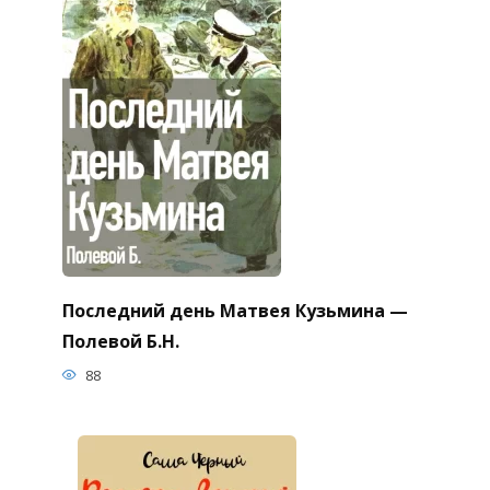
Последний день Матвея Кузьмина —
Полевой Б.Н.
88