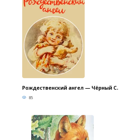
Рождественский ангел — Чёрный С.
85