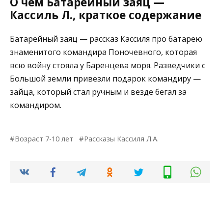
О чем Батарейный заяц —
Кассиль Л., краткое содержание
Батарейный заяц — рассказ Кассиля про батарею
знаменитого командира Поночевного, которая
всю войну стояла у Баренцева моря. Разведчики с
Большой земли привезли подарок командиру —
зайца, который стал ручным и везде бегал за
командиром.
Возраст 7-10 лет
Рассказы Кассиля Л.А.