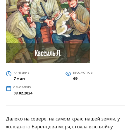
НА ЧТЕНИЕ
ПРОСМОТРОВ
7 мин
69
ОБНОВЛЕНО
08.02.2024
Далеко на севере, на самом краю нашей земли, у
холодного Баренцева моря, стояла всю войну